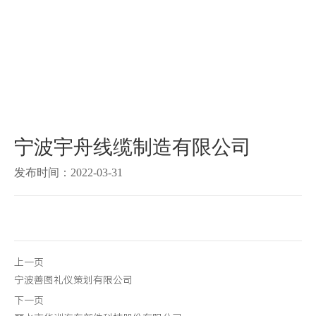
宁波宇舟线缆制造有限公司
发布时间：
2022-03-31
上一页
宁波善图礼仪策划有限公司
下一页