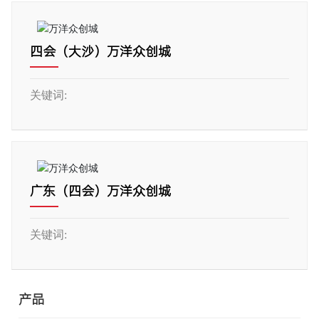
四会（大沙）万洋众创城
关键词:
广东（四会）万洋众创城
关键词:
产品