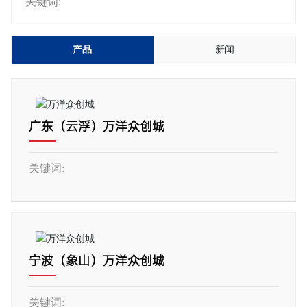
关键词:
产品
新闻
广东（云浮）万洋众创城
关键词:
宁波（象山）万洋众创城
关键词: