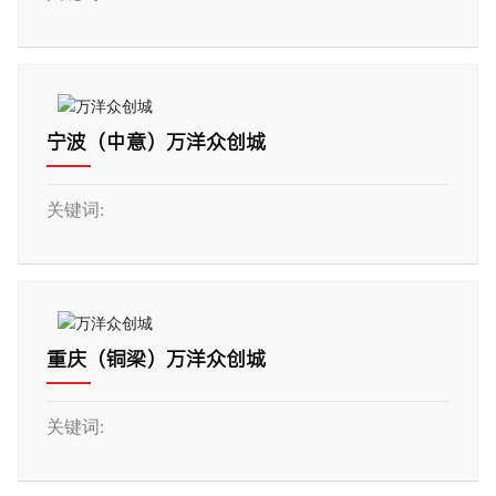
宁波（中意）万洋众创城
关键词:
重庆（铜梁）万洋众创城
关键词: